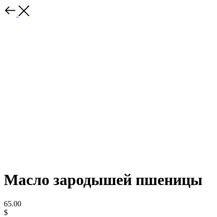
Масло зародышей пшеницы
65.00
$