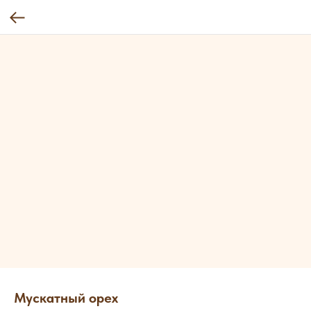
Мускатный орех